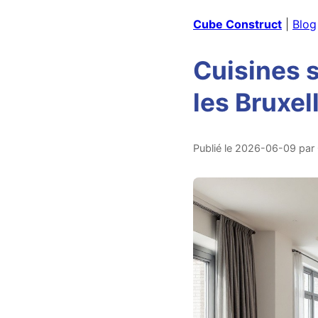
Cube Construct
|
Blog
Cuisines s
les Bruxel
Publié le 2026-06-09 par