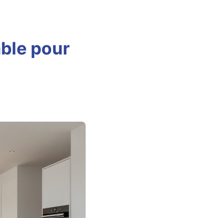
able pour