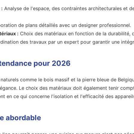
 :
Analyse de l'espace, des contraintes architecturales et d
oration de plans détaillés avec un designer professionnel.
ériaux :
Choix des matériaux en fonction de la durabilité, 
ination des travaux par un expert pour garantir une intégr
 tendance pour 2026
naturels comme le bois massif et la pierre bleue de Belgiqu
r élégance. Le choix des matériaux doit également tenir co
 en ce qui concerne l'isolation et l'efficacité des apparei
xe abordable