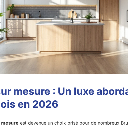
ur mesure : Un luxe abord
lois en 2026
r mesure
est devenue un choix prisé pour de nombreux Brux