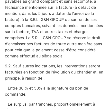
payables au grand comptant et sans escompte, à
l’échéance mentionnée sur la facture (à défaut de
mention, dans les 5 jours à dater de l’envoi de la
facture), à la S.R.L. G&N GROUP ou sur l’un de ses
comptes bancaires, suivant les données mentionnées
sur la facture, TVA et autres taxes et charges
comprises. La S.R.L. G&N GROUP se réserve le droit
d'encaisser ses factures de toute autre manière sans
pour cela que le paiement cesse d'être considéré
comme effectué au siège social.
9.2. Sauf autres indications, les interventions seront
facturées en fonction de l’évolution du chantier et, en
principe, à raison de :
- Entre 30 % et 50% à la signature du bon de
commande,
- Le surplus, par tranches, proportionnellement à