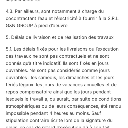
4.3. Par ailleurs, sont notamment à charge du
cocontractant l’eau et l’électricité à fournir à la S.R.L.
G&N GROUP à pied d’oeuvre.
5. Délais de livraison et de réalisation des travaux
5.1. Les délais fixés pour les livraisons ou l’exécution
des travaux ne sont pas contractuels et ne sont
donnés qu’à titre indicatif. Ils sont fixés en jours
ouvrables. Ne sont pas considérés comme jours
ouvrables : les samedis, les dimanches et les jours
fériés légaux, les jours de vacances annuelles et de
repos compensatoire ainsi que les jours pendant
lesquels le travail a, ou aurait, par suite de conditions
atmosphériques ou de leurs conséquences, été rendu
impossible pendant 4 heures au moins. Sauf
stipulation contraire écrite lors de la signature du
devis, en cas de retard d’exécution dû à son fait,