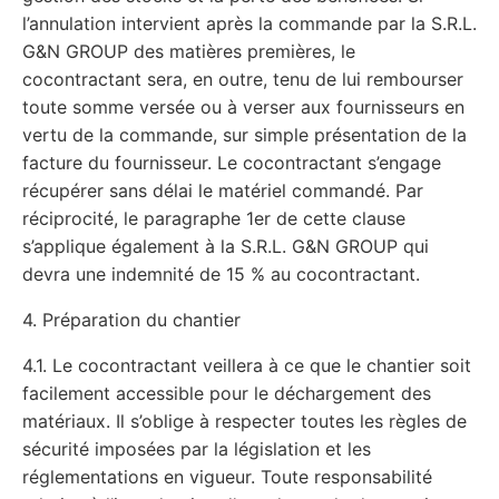
l’annulation intervient après la commande par la S.R.L.
G&N GROUP des matières premières, le
cocontractant sera, en outre, tenu de lui rembourser
toute somme versée ou à verser aux fournisseurs en
vertu de la commande, sur simple présentation de la
facture du fournisseur. Le cocontractant s’engage
récupérer sans délai le matériel commandé. Par
réciprocité, le paragraphe 1er de cette clause
s’applique également à la S.R.L. G&N GROUP qui
devra une indemnité de 15 % au cocontractant.
4. Préparation du chantier
4.1. Le cocontractant veillera à ce que le chantier soit
facilement accessible pour le déchargement des
matériaux. Il s’oblige à respecter toutes les règles de
sécurité imposées par la législation et les
réglementations en vigueur. Toute responsabilité