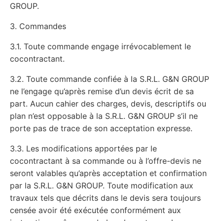
GROUP.
3. Commandes
3.1. Toute commande engage irrévocablement le
cocontractant.
3.2. Toute commande confiée à la S.R.L. G&N GROUP
ne l’engage qu’après remise d’un devis écrit de sa
part. Aucun cahier des charges, devis, descriptifs ou
plan n’est opposable à la S.R.L. G&N GROUP s’il ne
porte pas de trace de son acceptation expresse.
3.3. Les modifications apportées par le
cocontractant à sa commande ou à l’offre-devis ne
seront valables qu’après acceptation et confirmation
par la S.R.L. G&N GROUP. Toute modification aux
travaux tels que décrits dans le devis sera toujours
censée avoir été exécutée conformément aux