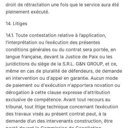
droit de rétractation une fois que le service aura été
pleinement exécuté.
14. Litiges
14.1. Toute contestation relative à l’application,
l’interprétation ou l’exécution des présentes
conditions générales ou du contrat sera portée, en
langue française, devant la Justice de Paix ou les
juridictions du siège de la S.R.L. G&N GROUP, et ce,
même en cas de pluralité de défendeurs, de demande
en intervention ou d'appel en garantie. Aucun mode
de paiement ou d'exécution n'apportera novation ou
dérogation à cette clause expresse d'attribution
exclusive de compétence. Avant tout recours au
tribunal, tout litige technique concernant l’exécution
des travaux visés au présent contrat peut, à la
demande d’un des intervenants construction, être