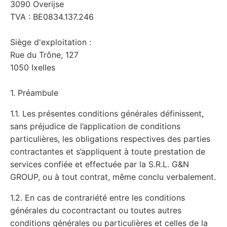
3090 Overijse
TVA : BE0834.137.246
Siège d'exploitation :
Rue du Trône, 127
1050 Ixelles
1. Préambule
1.1. Les présentes conditions générales définissent,
sans préjudice de l’application de conditions
particulières, les obligations respectives des parties
contractantes et s’appliquent à toute prestation de
services confiée et effectuée par la S.R.L. G&N
GROUP, ou à tout contrat, même conclu verbalement.
1.2. En cas de contrariété entre les conditions
générales du cocontractant ou toutes autres
conditions générales ou particulières et celles de la