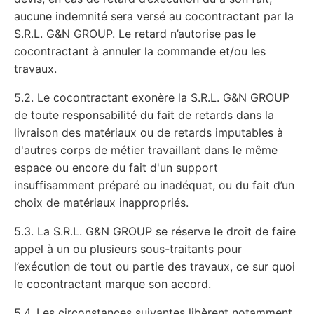
aucune indemnité sera versé au cocontractant par la
S.R.L. G&N GROUP. Le retard n’autorise pas le
cocontractant à annuler la commande et/ou les
travaux.
5.2. Le cocontractant exonère la S.R.L. G&N GROUP
de toute responsabilité du fait de retards dans la
livraison des matériaux ou de retards imputables à
d'autres corps de métier travaillant dans le même
espace ou encore du fait d'un support
insuffisamment préparé ou inadéquat, ou du fait d’un
choix de matériaux inappropriés.
5.3. La S.R.L. G&N GROUP se réserve le droit de faire
appel à un ou plusieurs sous-traitants pour
l’exécution de tout ou partie des travaux, ce sur quoi
le cocontractant marque son accord.
5.4. Les circonstances suivantes libèrent notamment