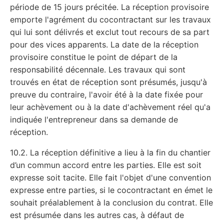
période de 15 jours précitée. La réception provisoire
emporte l'agrément du cocontractant sur les travaux
qui lui sont délivrés et exclut tout recours de sa part
pour des vices apparents. La date de la réception
provisoire constitue le point de départ de la
responsabilité décennale. Les travaux qui sont
trouvés en état de réception sont présumés, jusqu'à
preuve du contraire, l'avoir été à la date fixée pour
leur achèvement ou à la date d'achèvement réel qu'a
indiquée l'entrepreneur dans sa demande de
réception.
10.2. La réception définitive a lieu à la fin du chantier
d’un commun accord entre les parties. Elle est soit
expresse soit tacite. Elle fait l'objet d'une convention
expresse entre parties, si le cocontractant en émet le
souhait préalablement à la conclusion du contrat. Elle
est présumée dans les autres cas, à défaut de