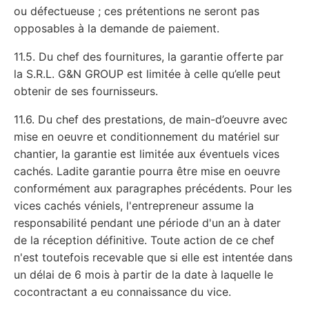
ou défectueuse ; ces prétentions ne seront pas
opposables à la demande de paiement.
11.5. Du chef des fournitures, la garantie offerte par
la S.R.L. G&N GROUP est limitée à celle qu’elle peut
obtenir de ses fournisseurs.
11.6. Du chef des prestations, de main-d’oeuvre avec
mise en oeuvre et conditionnement du matériel sur
chantier, la garantie est limitée aux éventuels vices
cachés. Ladite garantie pourra être mise en oeuvre
conformément aux paragraphes précédents. Pour les
vices cachés véniels, l'entrepreneur assume la
responsabilité pendant une période d'un an à dater
de la réception définitive. Toute action de ce chef
n'est toutefois recevable que si elle est intentée dans
un délai de 6 mois à partir de la date à laquelle le
cocontractant a eu connaissance du vice.