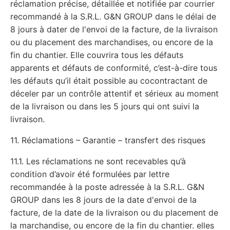
réclamation précise, détaillée et notifiée par courrier
recommandé à la S.R.L. G&N GROUP dans le délai de
8 jours à dater de l'envoi de la facture, de la livraison
ou du placement des marchandises, ou encore de la
fin du chantier. Elle couvrira tous les défauts
apparents et défauts de conformité, c’est-à-dire tous
les défauts qu’il était possible au cocontractant de
déceler par un contrôle attentif et sérieux au moment
de la livraison ou dans les 5 jours qui ont suivi la
livraison.
11. Réclamations – Garantie – transfert des risques
11.1. Les réclamations ne sont recevables qu’à
condition d’avoir été formulées par lettre
recommandée à la poste adressée à la S.R.L. G&N
GROUP dans les 8 jours de la date d'envoi de la
facture, de la date de la livraison ou du placement de
la marchandise, ou encore de la fin du chantier. elles