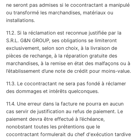
ne seront pas admises si le cocontractant a manipulé
ou transformé les marchandises, matériaux ou
installations.
11.2. Si la réclamation est reconnue justifiée par la
S.R.L. G&N GROUP, ses obligations se limiteront
exclusivement, selon son choix, à la livraison de
pièces de rechange, à la réparation gratuite des
marchandises, à la remise en état des malfaçons ou à
l’établissement d’une note de crédit pour moins-value.
11.3. Le cocontractant ne sera pas fondé à réclamer
des dommages et intérêts quelconques.
11.4. Une erreur dans la facture ne pourra en aucun
cas servir de justification au refus de paiement. Le
paiement devra être effectué à l’échéance,
nonobstant toutes les prétentions que le
cocontractant formulerait du chef d'exécution tardive