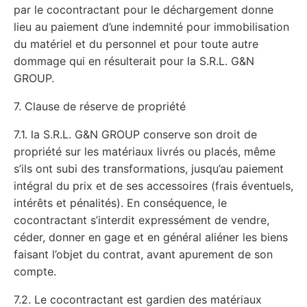
par le cocontractant pour le déchargement donne
lieu au paiement d’une indemnité pour immobilisation
du matériel et du personnel et pour toute autre
dommage qui en résulterait pour la S.R.L. G&N
GROUP.
7. Clause de réserve de propriété
7.1. la S.R.L. G&N GROUP conserve son droit de
propriété sur les matériaux livrés ou placés, même
s’ils ont subi des transformations, jusqu’au paiement
intégral du prix et de ses accessoires (frais éventuels,
intérêts et pénalités). En conséquence, le
cocontractant s’interdit expressément de vendre,
céder, donner en gage et en général aliéner les biens
faisant l’objet du contrat, avant apurement de son
compte.
7.2. Le cocontractant est gardien des matériaux