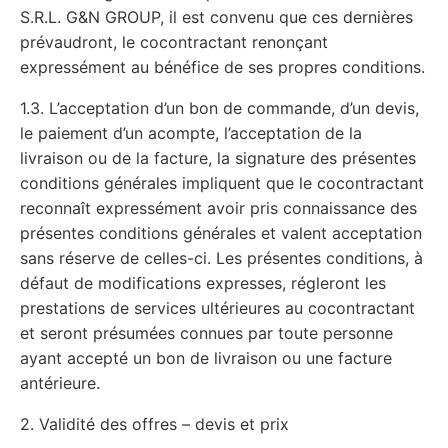
S.R.L. G&N GROUP, il est convenu que ces dernières
prévaudront, le cocontractant renonçant
expressément au bénéfice de ses propres conditions.
1.3. L’acceptation d’un bon de commande, d’un devis,
le paiement d’un acompte, l’acceptation de la
livraison ou de la facture, la signature des présentes
conditions générales impliquent que le cocontractant
reconnaît expressément avoir pris connaissance des
présentes conditions générales et valent acceptation
sans réserve de celles-ci. Les présentes conditions, à
défaut de modifications expresses, régleront les
prestations de services ultérieures au cocontractant
et seront présumées connues par toute personne
ayant accepté un bon de livraison ou une facture
antérieure.
2. Validité des offres – devis et prix