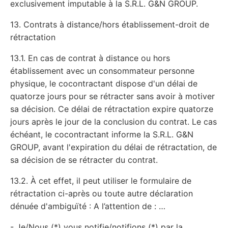
exclusivement imputable à la S.R.L. G&N GROUP.
13. Contrats à distance/hors établissement-droit de
rétractation
13.1. En cas de contrat à distance ou hors
établissement avec un consommateur personne
physique, le cocontractant dispose d'un délai de
quatorze jours pour se rétracter sans avoir à motiver
sa décision. Ce délai de rétractation expire quatorze
jours après le jour de la conclusion du contrat. Le cas
échéant, le cocontractant informe la S.R.L. G&N
GROUP, avant l'expiration du délai de rétractation, de
sa décision de se rétracter du contrat.
13.2. À cet effet, il peut utiliser le formulaire de
rétractation ci-après ou toute autre déclaration
dénuée d'ambiguïté : A l’attention de : …
- Je/Nous (*) vous notifie/notifions (*) par la