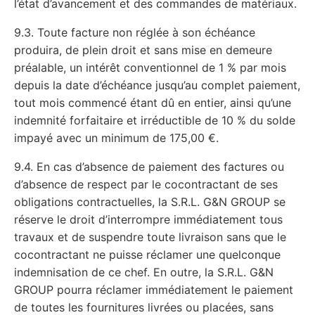
l’état d’avancement et des commandes de matériaux.
9.3. Toute facture non réglée à son échéance
produira, de plein droit et sans mise en demeure
préalable, un intérêt conventionnel de 1 % par mois
depuis la date d’échéance jusqu’au complet paiement,
tout mois commencé étant dû en entier, ainsi qu’une
indemnité forfaitaire et irréductible de 10 % du solde
impayé avec un minimum de 175,00 €.
9.4. En cas d’absence de paiement des factures ou
d’absence de respect par le cocontractant de ses
obligations contractuelles, la S.R.L. G&N GROUP se
réserve le droit d’interrompre immédiatement tous
travaux et de suspendre toute livraison sans que le
cocontractant ne puisse réclamer une quelconque
indemnisation de ce chef. En outre, la S.R.L. G&N
GROUP pourra réclamer immédiatement le paiement
de toutes les fournitures livrées ou placées, sans