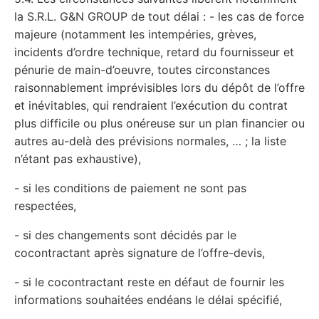
la S.R.L. G&N GROUP de tout délai : - les cas de force
majeure (notamment les intempéries, grèves,
incidents d’ordre technique, retard du fournisseur et
pénurie de main-d’oeuvre, toutes circonstances
raisonnablement imprévisibles lors du dépôt de l’offre
et inévitables, qui rendraient l’exécution du contrat
plus difficile ou plus onéreuse sur un plan financier ou
autres au-delà des prévisions normales, … ; la liste
n’étant pas exhaustive),
- si les conditions de paiement ne sont pas
respectées,
- si des changements sont décidés par le
cocontractant après signature de l’offre-devis,
- si le cocontractant reste en défaut de fournir les
informations souhaitées endéans le délai spécifié,