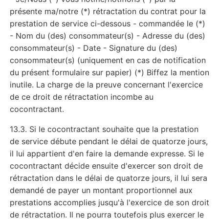
présente ma/notre (*) rétractation du contrat pour la
prestation de service ci-dessous - commandée le (*)
- Nom du (des) consommateur(s) - Adresse du (des)
consommateur(s) - Date - Signature du (des)
consommateur(s) (uniquement en cas de notification
du présent formulaire sur papier) (*) Biffez la mention
inutile. La charge de la preuve concernant l'exercice
de ce droit de rétractation incombe au
cocontractant.
13.3. Si le cocontractant souhaite que la prestation
de service débute pendant le délai de quatorze jours,
il lui appartient d'en faire la demande expresse. Si le
cocontractant décide ensuite d'exercer son droit de
rétractation dans le délai de quatorze jours, il lui sera
demandé de payer un montant proportionnel aux
prestations accomplies jusqu'à l'exercice de son droit
de rétractation. Il ne pourra toutefois plus exercer le