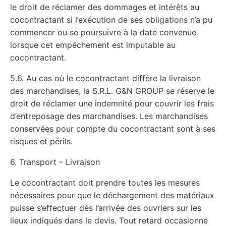
le droit de réclamer des dommages et intérêts au
cocontractant si l’exécution de ses obligations n’a pu
commencer ou se poursuivre à la date convenue
lorsque cet empêchement est imputable au
cocontractant.
5.6. Au cas où le cocontractant diffère la livraison
des marchandises, la S.R.L. G&N GROUP se réserve le
droit de réclamer une indemnité pour couvrir les frais
d’entreposage des marchandises. Les marchandises
conservées pour compte du cocontractant sont à ses
risques et périls.
6. Transport – Livraison
Le cocontractant doit prendre toutes les mesures
nécessaires pour que le déchargement des matériaux
puisse s’effectuer dès l’arrivée des ouvriers sur les
lieux indiqués dans le devis. Tout retard occasionné