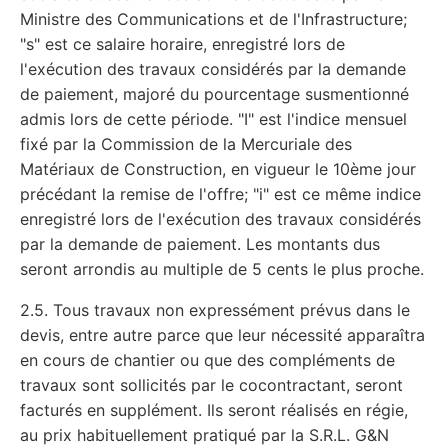
Ministre des Communications et de l'Infrastructure;
"s" est ce salaire horaire, enregistré lors de
l'exécution des travaux considérés par la demande
de paiement, majoré du pourcentage susmentionné
admis lors de cette période. "I" est l'indice mensuel
fixé par la Commission de la Mercuriale des
Matériaux de Construction, en vigueur le 10ème jour
précédant la remise de l'offre; "i" est ce même indice
enregistré lors de l'exécution des travaux considérés
par la demande de paiement. Les montants dus
seront arrondis au multiple de 5 cents le plus proche.
2.5. Tous travaux non expressément prévus dans le
devis, entre autre parce que leur nécessité apparaîtra
en cours de chantier ou que des compléments de
travaux sont sollicités par le cocontractant, seront
facturés en supplément. Ils seront réalisés en régie,
au prix habituellement pratiqué par la S.R.L. G&N