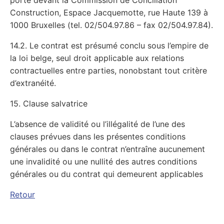
porté devant la Commission de Conciliation
Construction, Espace Jacquemotte, rue Haute 139 à
1000 Bruxelles (tel. 02/504.97.86 – fax 02/504.97.84).
14.2. Le contrat est présumé conclu sous l’empire de
la loi belge, seul droit applicable aux relations
contractuelles entre parties, nonobstant tout critère
d’extranéité.
15. Clause salvatrice
L’absence de validité ou l’illégalité de l’une des
clauses prévues dans les présentes conditions
générales ou dans le contrat n’entraîne aucunement
une invalidité ou une nullité des autres conditions
générales ou du contrat qui demeurent applicables
Retour