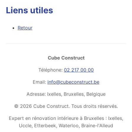
Liens utiles
Retour
Cube Construct
Téléphone:
02 217 00 00
Email:
info@cubeconstruct.be
Adresse: Ixelles, Bruxelles, Belgique
© 2026 Cube Construct. Tous droits réservés.
Expert en rénovation intérieure à Bruxelles : Ixelles,
Uccle, Etterbeek, Waterloo, Braine-l'Alleud