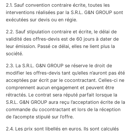
2.1. Sauf convention contraire écrite, toutes les
interventions réalisées par la S.R.L. G&N GROUP sont
exécutées sur devis ou en régie.
2.2. Sauf stipulation contraire et écrite, le délai de
validité des offres-devis est de 60 jours à dater de
leur émission. Passé ce délai, elles ne lient plus la
société.
2.3. La S.R.L. G&N GROUP se réserve le droit de
modifier les offres-devis tant qu’elles n’auront pas été
acceptées par écrit par le cocontractant. Celles-ci ne
comprennent aucun engagement et peuvent être
rétractés. Le contrat sera réputé parfait lorsque la
S.R.L. G&N GROUP aura reçu l’acceptation écrite de la
commande du cocontractant et lors de la réception
de l’acompte stipulé sur l’offre.
2.4. Les prix sont libellés en euros. Ils sont calculés