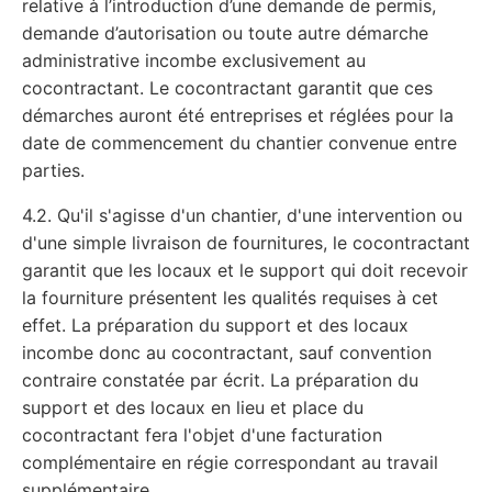
relative à l’introduction d’une demande de permis,
demande d’autorisation ou toute autre démarche
administrative incombe exclusivement au
cocontractant. Le cocontractant garantit que ces
démarches auront été entreprises et réglées pour la
date de commencement du chantier convenue entre
parties.
4.2. Qu'il s'agisse d'un chantier, d'une intervention ou
d'une simple livraison de fournitures, le cocontractant
garantit que les locaux et le support qui doit recevoir
la fourniture présentent les qualités requises à cet
effet. La préparation du support et des locaux
incombe donc au cocontractant, sauf convention
contraire constatée par écrit. La préparation du
support et des locaux en lieu et place du
cocontractant fera l'objet d'une facturation
complémentaire en régie correspondant au travail
supplémentaire.