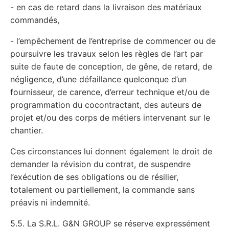
- en cas de retard dans la livraison des matériaux
commandés,
- l’empêchement de l’entreprise de commencer ou de
poursuivre les travaux selon les règles de l’art par
suite de faute de conception, de gêne, de retard, de
négligence, d’une défaillance quelconque d’un
fournisseur, de carence, d’erreur technique et/ou de
programmation du cocontractant, des auteurs de
projet et/ou des corps de métiers intervenant sur le
chantier.
Ces circonstances lui donnent également le droit de
demander la révision du contrat, de suspendre
l’exécution de ses obligations ou de résilier,
totalement ou partiellement, la commande sans
préavis ni indemnité.
5.5. La S.R.L. G&N GROUP se réserve expressément