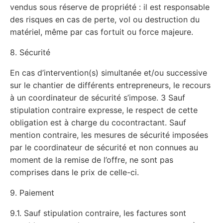
vendus sous réserve de propriété : il est responsable
des risques en cas de perte, vol ou destruction du
matériel, même par cas fortuit ou force majeure.
8. Sécurité
En cas d’intervention(s) simultanée et/ou successive
sur le chantier de différents entrepreneurs, le recours
à un coordinateur de sécurité s’impose. 3 Sauf
stipulation contraire expresse, le respect de cette
obligation est à charge du cocontractant. Sauf
mention contraire, les mesures de sécurité imposées
par le coordinateur de sécurité et non connues au
moment de la remise de l’offre, ne sont pas
comprises dans le prix de celle-ci.
9. Paiement
9.1. Sauf stipulation contraire, les factures sont