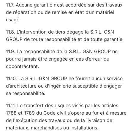
11.7. Aucune garantie n’est accordée sur des travaux
de réparation ou de remise en état d’un matériel
usagé.
11.8. L’intervention de tiers dégage la S.R.L. G&N
GROUP de toute responsabilité et de toute garantie.
11.9. La responsabilité de la S.R.L. G&N GROUP ne
pourra jamais être engagée en cas d’erreur du
cocontractant.
11.10. La S.R.L. G&N GROUP ne fournit aucun service
d’architecture ou d'ingénierie susceptible d'engager
sa responsabilité.
11.11. Le transfert des risques visés par les articles
1788 et 1789 du Code civil s'opère au fur et à mesure
de l'exécution des travaux ou de la livraison de
matériaux, marchandises ou installations.