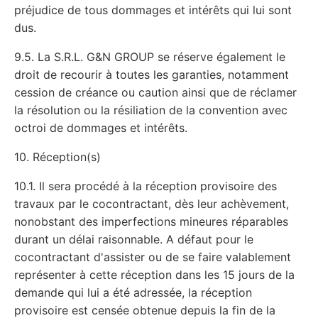
préjudice de tous dommages et intérêts qui lui sont
dus.
9.5. La S.R.L. G&N GROUP se réserve également le
droit de recourir à toutes les garanties, notamment
cession de créance ou caution ainsi que de réclamer
la résolution ou la résiliation de la convention avec
octroi de dommages et intérêts.
10. Réception(s)
10.1. Il sera procédé à la réception provisoire des
travaux par le cocontractant, dès leur achèvement,
nonobstant des imperfections mineures réparables
durant un délai raisonnable. A défaut pour le
cocontractant d'assister ou de se faire valablement
représenter à cette réception dans les 15 jours de la
demande qui lui a été adressée, la réception
provisoire est censée obtenue depuis la fin de la