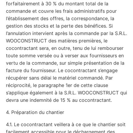
forfaitairement à 30 % du montant total de la
commande et couvre les frais administratifs pour
l’établissement des offres, la correspondance, la
gestion des stocks et la perte des bénéfices. Si
l’annulation intervient après la commande par la S.R.L.
WOOCONSTRUCT des matières premières, le
cocontractant sera, en outre, tenu de lui rembourser
toute somme versée ou à verser aux fournisseurs en
vertu de la commande, sur simple présentation de la
facture du fournisseur. Le cocontractant s’engage
récupérer sans délai le matériel commandé. Par
réciprocité, le paragraphe 1er de cette clause
s’applique également à la S.R.L. WOOCONSTRUCT qui
devra une indemnité de 15 % au cocontractant.
4. Préparation du chantier
4.1. Le cocontractant veillera à ce que le chantier soit
facilement accessible pour le déchargement des