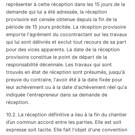
représenter à cette réception dans les 15 jours de la
demande qui lui a été adressée, la réception
provisoire est censée obtenue depuis la fin de la
période de 15 jours précitée. La réception provisoire
emporte l'agrément du cocontractant sur les travaux
qui lui sont délivrés et exclut tout recours de sa part
pour des vices apparents. La date de la réception
provisoire constitue le point de départ de la
responsabilité décennale. Les travaux qui sont
trouvés en état de réception sont présumés, jusqu'à
preuve du contraire, l'avoir été à la date fixée pour
leur achèvement ou à la date d'achèvement réel qu'a
indiquée l'entrepreneur dans sa demande de
réception.
10.2. La réception définitive a lieu à la fin du chantier
d’un commun accord entre les parties. Elle est soit
expresse soit tacite. Elle fait l'objet d'une convention