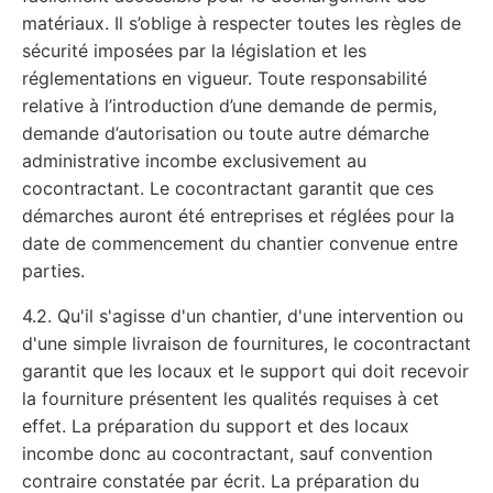
matériaux. Il s’oblige à respecter toutes les règles de
sécurité imposées par la législation et les
réglementations en vigueur. Toute responsabilité
relative à l’introduction d’une demande de permis,
demande d’autorisation ou toute autre démarche
administrative incombe exclusivement au
cocontractant. Le cocontractant garantit que ces
démarches auront été entreprises et réglées pour la
date de commencement du chantier convenue entre
parties.
4.2. Qu'il s'agisse d'un chantier, d'une intervention ou
d'une simple livraison de fournitures, le cocontractant
garantit que les locaux et le support qui doit recevoir
la fourniture présentent les qualités requises à cet
effet. La préparation du support et des locaux
incombe donc au cocontractant, sauf convention
contraire constatée par écrit. La préparation du