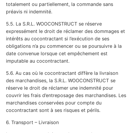
totalement ou partiellement, la commande sans
préavis ni indemnité.
5.5. La S.R.L. WOOCONSTRUCT se réserve
expressément le droit de réclamer des dommages et
intérêts au cocontractant si l’exécution de ses
obligations n’a pu commencer ou se poursuivre à la
date convenue lorsque cet empêchement est
imputable au cocontractant.
5.6. Au cas où le cocontractant diffère la livraison
des marchandises, la S.R.L. WOOCONSTRUCT se
réserve le droit de réclamer une indemnité pour
couvrir les frais d’entreposage des marchandises. Les
marchandises conservées pour compte du
cocontractant sont à ses risques et périls.
6. Transport – Livraison