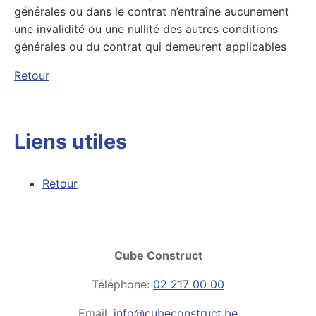
générales ou dans le contrat n’entraîne aucunement
une invalidité ou une nullité des autres conditions
générales ou du contrat qui demeurent applicables
Retour
Liens utiles
Retour
Cube Construct
Téléphone:
02 217 00 00
Email:
info@cubeconstruct.be